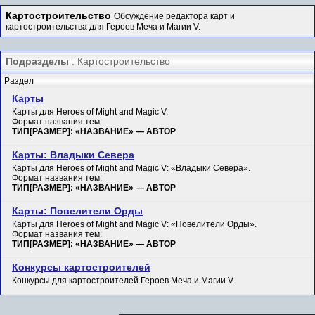
Картостроительство
Обсуждение редактора карт и
картостроительства для Героев Меча и Магии V.
Подразделы
: Картостроительство
Раздел
Карты
Карты для Heroes of Might and Magic V.
Формат названия тем:
ТИП[РАЗМЕР]: «НАЗВАНИЕ» — АВТОР
Карты: Владыки Севера
Карты для Heroes of Might and Magic V: «Владыки Севера».
Формат названия тем:
ТИП[РАЗМЕР]: «НАЗВАНИЕ» — АВТОР
Карты: Повелители Орды
Карты для Heroes of Might and Magic V: «Повелители Орды».
Формат названия тем:
ТИП[РАЗМЕР]: «НАЗВАНИЕ» — АВТОР
Конкурсы картостроителей
Конкурсы для картостроителей Героев Меча и Магии V.