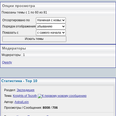
Опции просмотра
Показаны темы с 1 по 60 из 81
Отсортировано по
Порядок отображения
Показать с
Модераторы
Модераторы : 1
Qwerty
Статистика - Top 10
Раздел:
Экспедиция
Тема:
Knights of Tezoth
Автор:
AstralLein
Просмотры / Сообщения:
8008
/
706