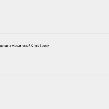
дициях классической King's Bounty.