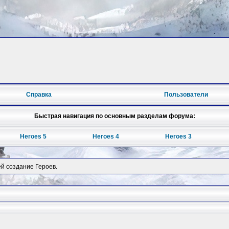
Справка
Пользователи
Быстрая навигация по основным разделам форума:
Heroes 5
Heroes 4
Heroes 3
ей создание Героев.