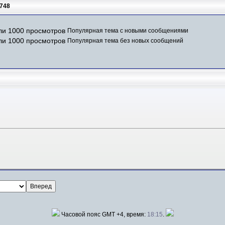
748
Популярная тема с новыми сообщениями
Популярная тема без новых сообщений
Часовой пояс GMT +4, время:
18:15
.