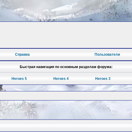
Справка
Пользователи
Быстрая навигация по основным разделам форума:
Heroes 5
Heroes 4
Heroes 3