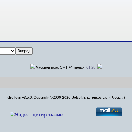
Часовой пояс GMT +4, время:
01:28
.
vBulletin v3.5.0, Copyright ©2000-2026, Jelsoft Enterprises Ltd. (Русский)