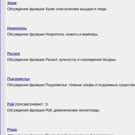
Храм
Обсуждение фракции Храм: классические рыцари и люди.
Некрополь
Обсуждение фракции Некрополь: нежить и вампиры.
Раскол
Обсуждение фракции Раскол: культисты и порождения бездны.
Подземелье
Обсуждение фракции Подземелье: тёмные эльфы и подземные существа
Рой
(просматривают: 1)
Обсуждение фракции Рой: демонические инсектоиды.
Роща