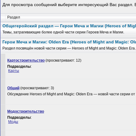
Для просмотра сообщений выберите интересующий Вас раздел. Е
Раздел
Общегеройский раздел — Герои Меча и Магии (Heroes of Mig
Темы, затрагивающие более одной части серии Героев Меча и Магии.
Герои Меча и Магии: Olden Era (Heroes of Might and Magic: Ol
Раздел посвящён новой части серии — Heroes of Might and Magic: Olden Era.
Картостроительство
(просматривают: 12)
Подразделы
:
Карты
Общий
(просматривают: 3)
Обсуждение Heroes of Might and Magic: Olden Era — новой части серии от 
Модостроительство
Подразделы
:
Моды