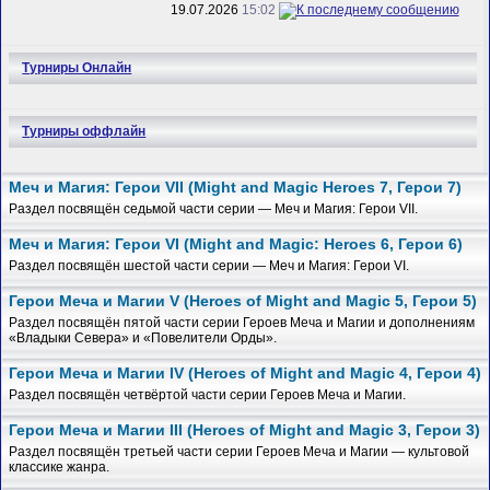
19.07.2026
15:02
Турниры Онлайн
Турниры оффлайн
Меч и Магия: Герои VII (Might and Magic Heroes 7, Герои 7)
Раздел посвящён седьмой части серии — Меч и Магия: Герои VII.
Меч и Магия: Герои VI (Might and Magic: Heroes 6, Герои 6)
Раздел посвящён шестой части серии — Меч и Магия: Герои VI.
Герои Меча и Магии V (Heroes of Might and Magic 5, Герои 5)
Раздел посвящён пятой части серии Героев Меча и Магии и дополнениям
«Владыки Севера» и «Повелители Орды».
Герои Меча и Магии IV (Heroes of Might and Magic 4, Герои 4)
Раздел посвящён четвёртой части серии Героев Меча и Магии.
Герои Меча и Магии III (Heroes of Might and Magic 3, Герои 3)
Раздел посвящён третьей части серии Героев Меча и Магии — культовой
классике жанра.