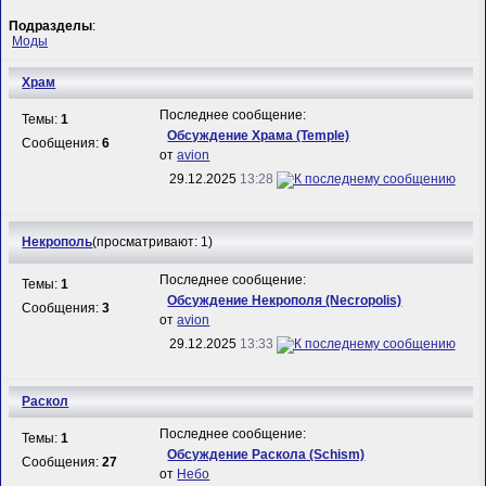
Подразделы
:
Моды
Храм
Последнее сообщение:
Темы:
1
Обсуждение Храма (Temple)
Сообщения:
6
от
avion
29.12.2025
13:28
Некрополь
(просматривают: 1)
Последнее сообщение:
Темы:
1
Обсуждение Некрополя (Necropolis)
Сообщения:
3
от
avion
29.12.2025
13:33
Раскол
Последнее сообщение:
Темы:
1
Обсуждение Раскола (Schism)
Сообщения:
27
от
Небо