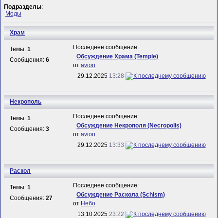
Подразделы
:
Моды
Храм
Последнее сообщение:
Темы:
1
Обсуждение Храма (Temple)
Сообщения:
6
от
avion
29.12.2025
13:28
Некрополь
Последнее сообщение:
Темы:
1
Обсуждение Некрополя (Necropolis)
Сообщения:
3
от
avion
29.12.2025
13:33
Раскол
Последнее сообщение:
Темы:
1
Обсуждение Раскола (Schism)
Сообщения:
27
от
Небо
13.10.2025
23:22