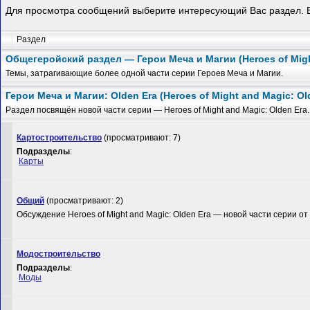
Для просмотра сообщений выберите интересующий Вас раздел. Е
Раздел
Общегеройский раздел — Герои Меча и Магии (Heroes of Mig
Темы, затрагивающие более одной части серии Героев Меча и Магии.
Герои Меча и Магии: Olden Era (Heroes of Might and Magic: Ol
Раздел посвящён новой части серии — Heroes of Might and Magic: Olden Era.
Картостроительство
(просматривают: 7)
Подразделы
:
Карты
Общий
(просматривают: 2)
Обсуждение Heroes of Might and Magic: Olden Era — новой части серии от 
Модостроительство
Подразделы
:
Моды