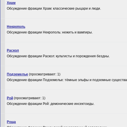
Храм
Обсуждение фракции Храм: классические рыцари и люди.
Некрополь
Обсуждение фракции Некрополь: нежить и вампиры.
Раскол
Обсуждение фракции Раскол: культисты и порождения бездны.
Подземелье
(просматривают: 1)
Обсуждение фракции Подземелье: тёмные эльфы и подземные существа
Рой
(просматривают: 1)
Обсуждение фракции Рой: демонические инсектоиды.
Роща