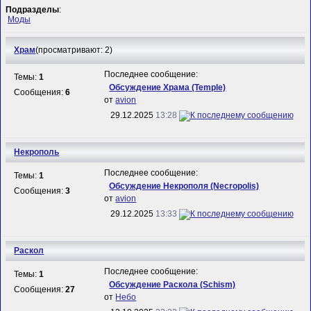
Подразделы
:
Моды
Храм
(просматривают: 2)
Последнее сообщение:
Темы:
1
Обсуждение Храма (Temple)
Сообщения:
6
от
avion
29.12.2025
13:28
Некрополь
Последнее сообщение:
Темы:
1
Обсуждение Некрополя (Necropolis)
Сообщения:
3
от
avion
29.12.2025
13:33
Раскол
Последнее сообщение:
Темы:
1
Обсуждение Раскола (Schism)
Сообщения:
27
от
Небо