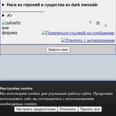
Наги из героев6 и существа из dark messiah
__________________
✍
1
⚖️
0
Настройки cookie
Мы используем cookies для улучшения работы сайта. Продолжая
использовать сайт, вы соглашаетесь с использованием
необходимых cookies.
Настроить предпочтения
Отклонить
Принять все