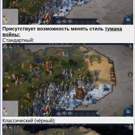
Присутствует возможность менять стиль
тумана
войны:
Стандартный:
Классический (чёрный):