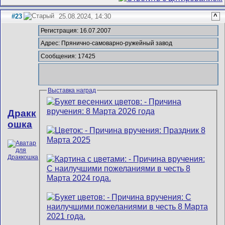
#23
25.08.2024, 14:30
^
Регистрация: 16.07.2007
Адрес: Прянично-самоварно-ружейный завод
Сообщения: 17425
Выставка наград
Дракк
ошка