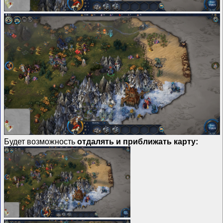
Будет возможность
отдалять и приближать карту: