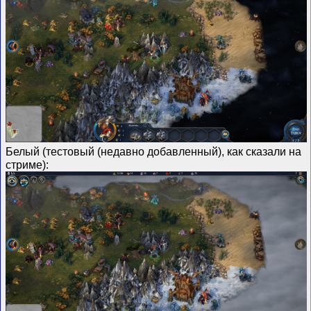
Белый (тестовый (недавно добавленный), как сказали на
стриме):