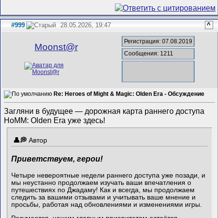
#999
28.05.2026, 19:47
^
Регистрация: 07.08.2019
Mооnst@r
Сообщения: 1211
Re: Heroes of Might & Magic: Olden Era - Обсуждение
Загляни в будущее — дорожная карта раннего доступа
HoMM: Olden Era уже здесь!
Автор
Приветствуем, герои!
Четыре невероятные недели раннего доступа уже позади, и
мы неустанно продолжаем изучать ваши впечатления о
путешествиях по Джадаму! Как и всегда, мы продолжаем
следить за вашими отзывами и учитывать ваше мнение и
просьбы, работая над обновлениями и изменениями игры.