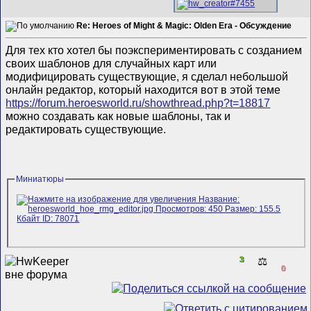
Re: Heroes of Might & Magic: Olden Era - Обсуждение
Для тех кто хотел бы поэкспериментировать с созданием
своих шаблонов для случайных карт или
модифицировать существующие, я сделал небольшой
онлайн редактор, который находится вот в этой теме
https://forum.heroesworld.ru/showthread.php?t=18817
можно создавать как новые шаблоны, так и
редактировать существующие.
Миниатюры
3
⚖️
0