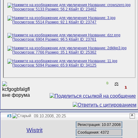
0
⚖️
1
#3
09.10.2008, 20:25
^
Регистрация: 10.07.2008
Wistrit
Сообщения: 4372