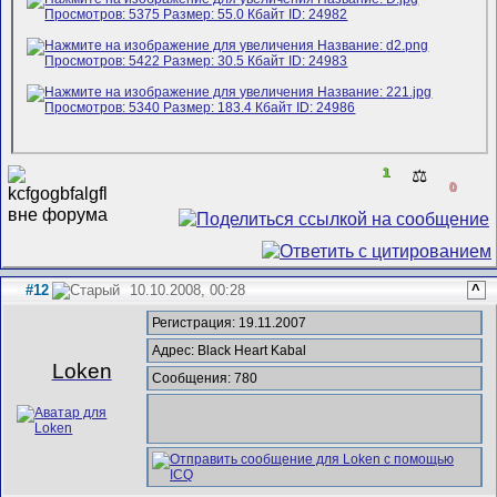
1
⚖️
0
#12
10.10.2008, 00:28
^
Регистрация: 19.11.2007
Адрес: Black Heart Kabal
Loken
Сообщения: 780