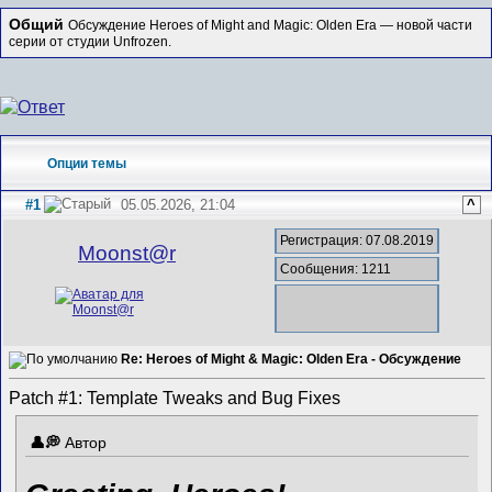
Общий
Обсуждение Heroes of Might and Magic: Olden Era — новой части
серии от студии Unfrozen.
Опции темы
#1
05.05.2026, 21:04
^
Регистрация: 07.08.2019
Mооnst@r
Сообщения: 1211
Re: Heroes of Might & Magic: Olden Era - Обсуждение
Patch #1: Template Tweaks and Bug Fixes
Автор