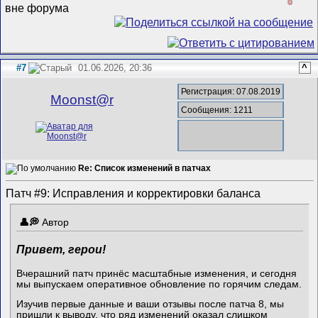
0
#7
01.06.2026, 20:36
^
Регистрация: 07.08.2019
Mооnst@r
Сообщения: 1211
Re: Список изменений в патчах
Патч #9: Исправления и корректировки баланса
Автор
Привет, герои!
Вчерашний патч принёс масштабные изменения, и сегодня
мы выпускаем оперативное обновление по горячим следам.
Изучив первые данные и ваши отзывы после патча 8, мы
пришли к выводу, что ряд изменений оказал слишком