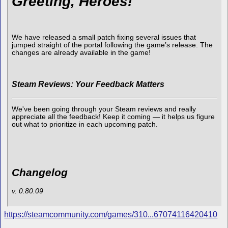
Greeting, Heroes!
We have released a small patch fixing several issues that
jumped straight of the portal following the game’s release. The
changes are already available in the game!
Steam Reviews: Your Feedback Matters
We've been going through your Steam reviews and really
appreciate all the feedback! Keep it coming — it helps us figure
out what to prioritize in each upcoming patch.
Changelog
v. 0.80.09
https://steamcommunity.com/games/310...67074116420410