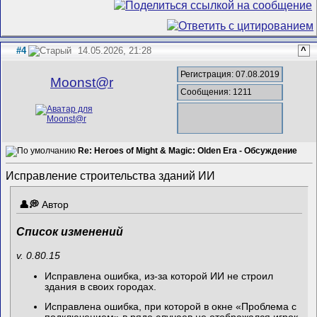
#4
14.05.2026, 21:28
^
Регистрация: 07.08.2019
Mооnst@r
Сообщения: 1211
Re: Heroes of Might & Magic: Olden Era - Обсуждение
Исправление строительства зданий ИИ
Автор
Список изменений
v. 0.80.15
Исправлена ошибка, из-за которой ИИ не строил
здания в своих городах.
Исправлена ошибка, при которой в окне «Проблема с