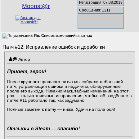
Регистрация: 07.08.2019
Mооnst@r
Сообщения: 1211
Re: Список изменений в патчах
Патч #12: Исправление ошибок и доработки
Автор
Привет, герои!
После крупного прошлого патча мы собрали небольшой
патч, устраняющий ошибки и недочёты, обнаруженные
после его выхода. Никаких масштабных изменений на этот
раз — только точечные исправления, чтобы всё введённое в
патче #11 работало так, как задумано.
Полные заметки к патчу — ниже. Удачи на поле боя!
Отзывы в Steam — спасибо!