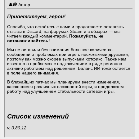
Автор
Приветствуем, герои!
Спасибо, что остаётесь с нами и продолжаете оставлять
отзывы в Discord, на форумах Steam и в обзорах — мы
читаем каждый комментарий.
Пожалуйста, не
останавливайтесь!
Мы не оставили без внимания большое количество
сообщений о проблемах при игре с несколькими друзьями,
поэтому как можно скорее выпускаем хотфикс. Также нам
известно о проблемах с подключением в ряде регионов —
активно работаем над решением. Баланс ИИ тоже остаётся
в поле нашего внимания.
В ближайших патчах мы планируем внести изменения,
касающиеся различных сложностей игры, и продолжаем
работу над улучшением стабильности сетевой игры.
Список изменений
v. 0.80.12