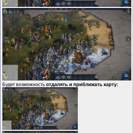
Будет возможность
отдалять и приближать карту: