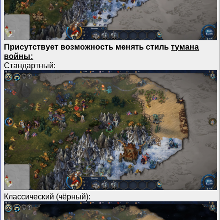
Присутствует возможность менять стиль
тумана
войны:
Стандартный:
Классический (чёрный):