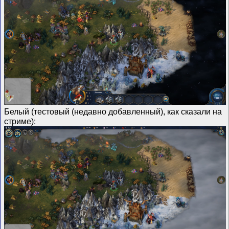
Белый (тестовый (недавно добавленный), как сказали на
стриме):