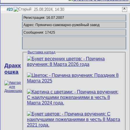
#23
25.08.2024, 14:30
^
Регистрация: 16.07.2007
Адрес: Прянично-самоварно-ружейный завод
Сообщения: 17425
Выставка наград
Дракк
ошка