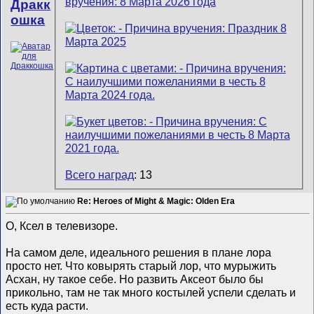
Дракк
ошка
Всего наград
: 13
Re: Heroes of Might & Magic: Olden Era
О, Ксел в телевизоре.
На самом деле, идеального решения в плане лора
просто нет. Что ковырять старый лор, что мурыжить
Асхан, ну такое себе. Но развить Аксеот было бы
прикольно, там не так много костылей успели сделать и
есть куда расти.