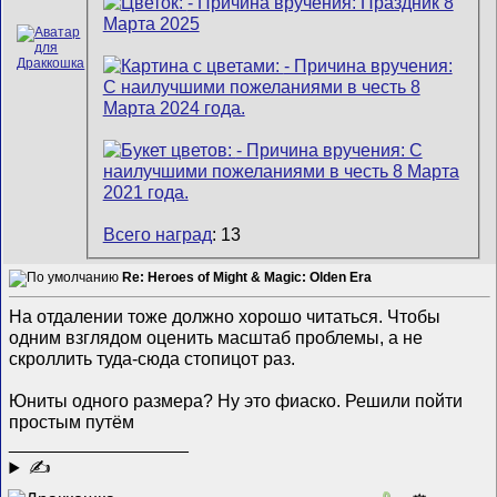
Всего наград
: 13
Re: Heroes of Might & Magic: Olden Era
На отдалении тоже должно хорошо читаться. Чтобы
одним взглядом оценить масштаб проблемы, а не
скроллить туда-сюда стопицот раз.
Юниты одного размера? Ну это фиаско. Решили пойти
простым путём
__________________
✍
0