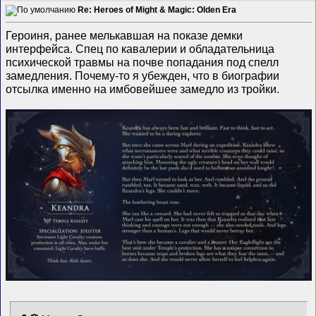
Re: Heroes of Might & Magic: Olden Era
Героиня, ранее мелькавшая на показе демки
интерфейса. Спец по кавалерии и обладательница
психической травмы на почве попадания под спелл
замедления. Почему-то я убежден, что в биографии
отсылка именно на имбовейшее замедло из тройки.