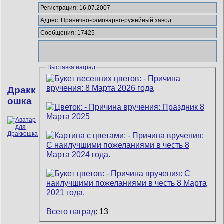
Регистрация: 16.07.2007
Адрес: Прянично-самоварно-ружейный завод
Сообщения: 17425
Выставка наград
Дракк
ошка
Всего наград
: 13