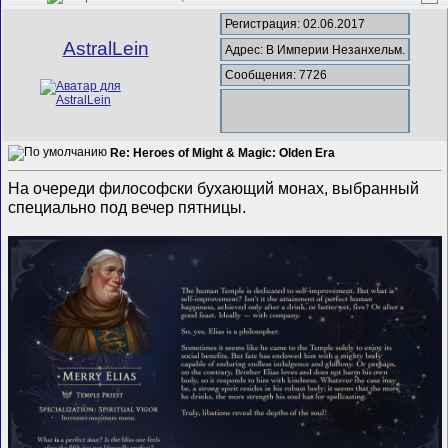
Регистрация: 02.06.2017
AstralLein
Адрес: В Империи Незанхельм.
Сообщения: 7726
Re: Heroes of Might & Magic: Olden Era
На очереди философски бухающий монах, выбранный
специально под вечер пятницы.