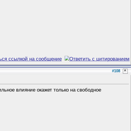
#108
^
Сильное влияние окажет только на свободное