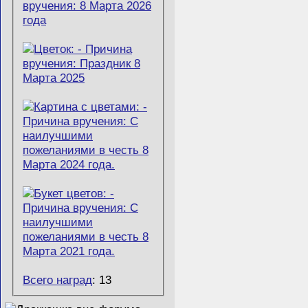
Всего наград
: 13