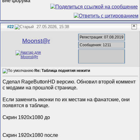
#22
27.05.2026, 15:38
^
Регистрация: 07.08.2019
Mооnst@r
Сообщения: 1211
Re: Таблица поднятия нежити
Сделал RageButtonHD версию. Обновил второй коммент
с модами на прошлой странице.
Если заменить иконки по их местам на фанатские, они
появятся в таблице.
Скрин 1920x1080 до
Скрин 1920x1080 после