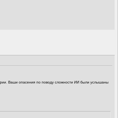
арии. Ваши опасения по поводу сложности ИИ были услышаны