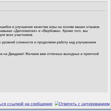
шибок и улучшение качества игры на основе ваших отзывов.
навыках «Дипломатия» и «Вербовка». Кроме того, мы
ля всех участников.
х уровней сложности и продолжим работу над улучшением
ок на Джадаме! Желаем вам отличных выходных и приятной