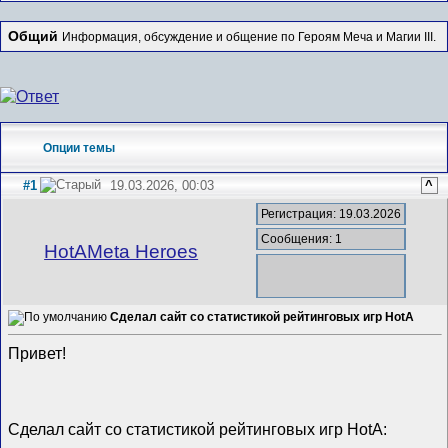
Общий
Информация, обсуждение и общение по Героям Меча и Магии III.
Опции темы
#1
19.03.2026, 00:03
^
Регистрация: 19.03.2026
Сообщения: 1
HotAMeta Heroes
Сделал сайт со статистикой рейтинговых игр HotA
Привет!
Сделал сайт со статистикой рейтинговых игр HotA: