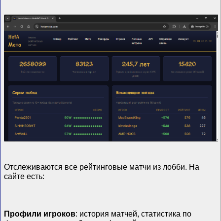
Отслеживаются все рейтинговые матчи из лобби. На
сайте есть:
Профили игроков
: история матчей, статистика по