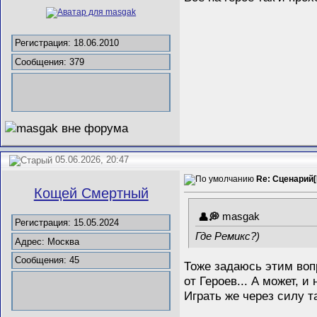
Регистрация: 18.06.2010
Сообщения: 379
05.06.2026, 20:47
Re: Сценарий[
Кощей Смертный
masgak
Регистрация: 15.05.2024
Где Ремикс?)
Адрес: Москва
Сообщения: 45
Тоже задаюсь этим вопр
от Героев... А может, 
Играть же через силу т