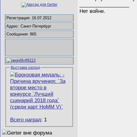
__________________
Нет войне.
Регистрация: 16.07.2012
Адрес: Санкт-Петербург
Сообщения: 865
Выставка наград
Всего наград
: 1