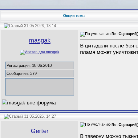
Опции темы
31.05.2026, 13:14
Re: Сценарий[
masgak
В цитадели после боя с
пламя может уничтожит
Регистрация: 18.06.2010
Сообщения: 379
31.05.2026, 14:27
Re: Сценарий[
Gerter
В таверну можно тыкнут