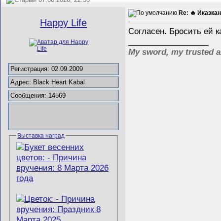
Re: 🔥 Иказкан
Happy Life
Согласен. Бросить ей 
__________________
My sword, my trusted a
Регистрация: 02.09.2009
Адрес: Black Heart Kabal
Сообщения: 14569
Выставка наград