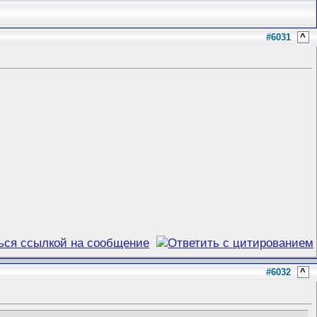
#6031
^
#6032
^