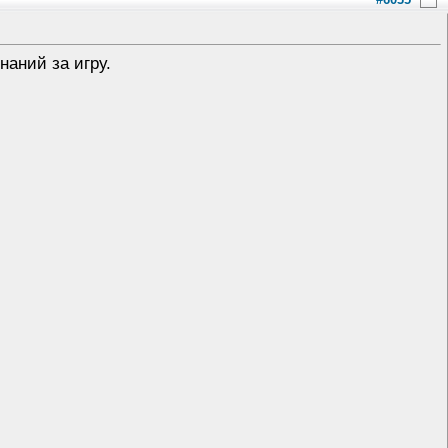
аний за игру.