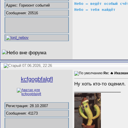
Небо – ведёт особый счё
Адрес: Горизонт событий
Небо – тебя найдёт
Сообщения: 20516
07.06.2026, 22:26
Re: 🔥 Иказкан
kcfgogbfalgfl
Ну хоть кто-то оценил.
__________________
Регистрация: 28.10.2007
Сообщения: 41173