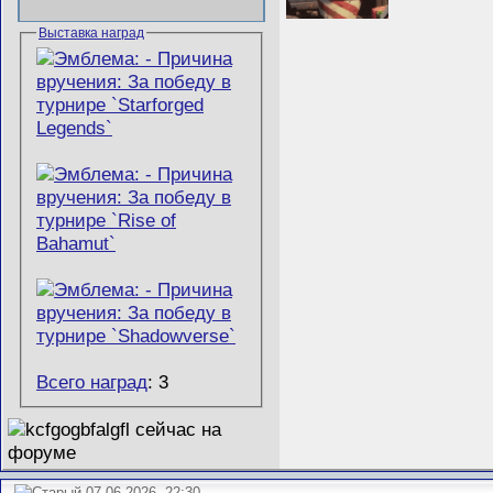
Выставка наград
Всего наград
: 3
07.06.2026, 22:30