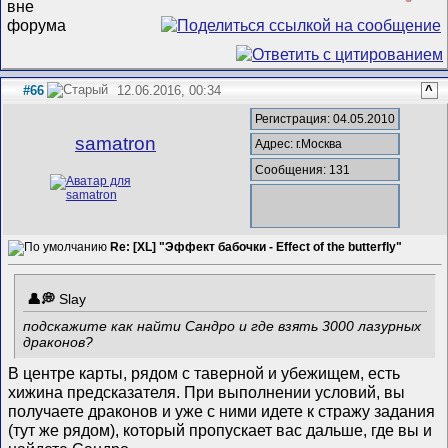
#66
12.06.2016, 00:34
^
Регистрация: 04.05.2010
samatron
Адрес: г.Москва
Сообщения: 131
Re: [XL] "Эффект бабочки - Effect of the butterfly"
Slay
подскажите как найти Сандро и где взять 3000 лазурных
драконов?
В центре карты, рядом с таверной и убежищем, есть
хижина предсказателя. При выполнении условий, вы
получаете драконов и уже с ними идете к стражу задания
(тут же рядом), который пропускает вас дальше, где вы и