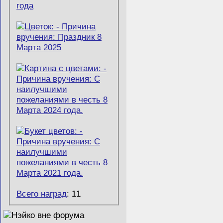
Всего наград
: 11