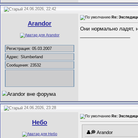
24.06.2026, 22:42
Re: Экспедиц
Arandor
Они нормально ладят, 
__________________
Регистрация: 05.03.2007
Адрес: Slumberland
Сообщения: 23532
24.06.2026, 23:28
Re: Экспедиц
Небо
Arandor