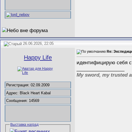
26.06.2026, 22:05
Re: Экспедиц
Happy Life
идентифицирую себя с
__________________
My sword, my trusted a
Регистрация: 02.09.2009
Адрес: Black Heart Kabal
Сообщения: 14569
Выставка наград