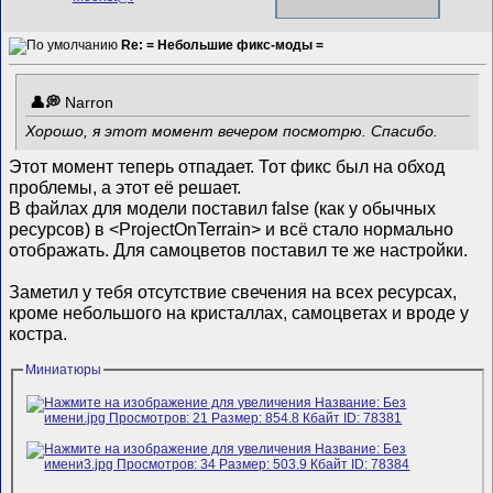
Re: = Небольшие фикс-моды =
Narron
Хорошо, я этот момент вечером посмотрю. Спасибо.
Этот момент теперь отпадает. Тот фикс был на обход
проблемы, а этот её решает.
В файлах для модели поставил false (как у обычных
ресурсов) в <ProjectOnTerrain> и всё стало нормально
отображать. Для самоцветов поставил те же настройки.
Заметил у тебя отсутствие свечения на всех ресурсах,
кроме небольшого на кристаллах, самоцветах и вроде у
костра.
Миниатюры