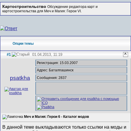
Картостроительство
Обсуждение редактора карт и
картостроительства для Меч и Магия: Герои VI.
Опции темы
#1
01.04.2013, 11:19
^
Регистрация: 15.03.2007
Адрес: Баталпашинск
psatkha
Сообщения: 2837
Меч и Магия: Герои 6 - Каталог модов
В данной теме выкладываются только ссылки на моды и