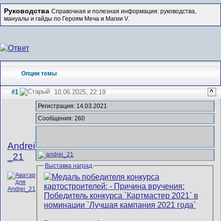
Руководства
Справочная и полезная информация: руководства,
мануалы и гайды по Героям Меча и Магии V.
Опции темы
#1
10.06.2025, 22:19
^
Регистрация: 14.03.2021
Сообщения: 260
Andrei
_21
Выставка наград