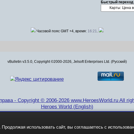
Быстрый переход
Часовой пояс GMT +4, время:
16:21
.
vBulletin v3.5.0, Copyright ©2000-2026, Jelsoft Enterprises Ltd. (Русский)
рава - Copyright © 2006-2026 www.HeroesWorld.ru All righ
Heroes World (English)
 Продолжая использовать сайт, вы соглашаетесь с использова