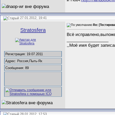
27.01.2012, 19:41
Re: [Тестиров
Stratosfera
Всё исправлено,выложен
__________________
,,Моё имя будет записа
Регистрация: 19.07.2011
Адрес: Россия,Пыть-Ях
Сообщения: 89
28.01.2012, 17:53