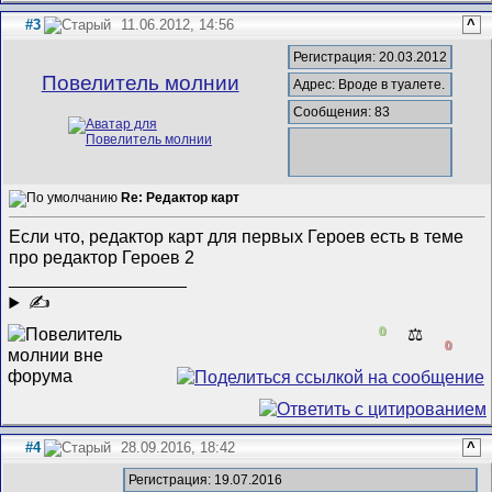
#3
11.06.2012, 14:56
^
Регистрация: 20.03.2012
Повелитель молнии
Адрес: Вроде в туалете.
Сообщения: 83
Re: Редактор карт
Если что, редактор карт для первых Героев есть в теме
про редактор Героев 2
__________________
✍
0
⚖️
0
#4
28.09.2016, 18:42
^
Регистрация: 19.07.2016