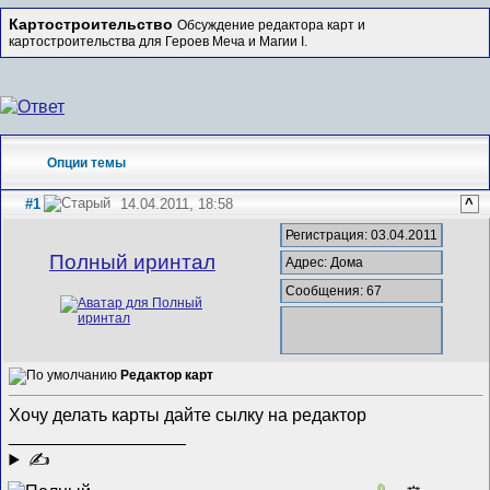
Картостроительство
Обсуждение редактора карт и
картостроительства для Героев Меча и Магии I.
Опции темы
#1
14.04.2011, 18:58
^
Регистрация: 03.04.2011
Полный иринтал
Адрес: Дома
Сообщения: 67
Редактор карт
Хочу делать карты дайте сылку на редактор
__________________
✍
0