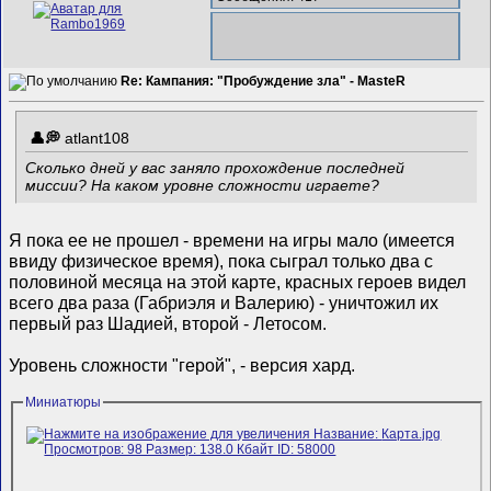
Re: Кампания: "Пробуждение зла" - MasteR
atlant108
Сколько дней у вас заняло прохождение последней
миссии? На каком уровне сложности играете?
Я пока ее не прошел - времени на игры мало (имеется
ввиду физическое время), пока сыграл только два с
половиной месяца на этой карте, красных героев видел
всего два раза (Габриэля и Валерию) - уничтожил их
первый раз Шадией, второй - Летосом.
Уровень сложности "герой", - версия хард.
Миниатюры