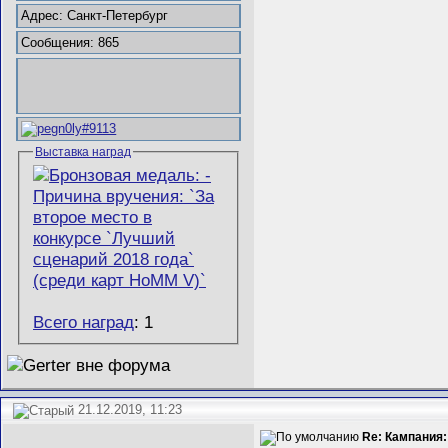
Адрес: Санкт-Петербург
Сообщения: 865
Выставка наград
Всего наград
: 1
21.12.2019, 11:23
Re: Кампания: