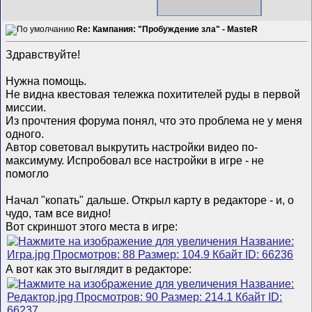
Re: Кампания: "Пробуждение зла" - MasteR
Здравствуйте!
Нужна помощь.
Не видна квестовая тележка похитителей руды в первой
миссии.
Из прочтения форума понял, что это проблема не у меня
одного.
Автор советовал выкрутить настройки видео по-
максимуму. Испробовал все настройки в игре - не
помогло
Начал "копать" дальше. Открыл карту в редакторе - и, о
чудо, там все видно!
Вот скриншот этого места в игре:
А вот как это выглядит в редакторе: