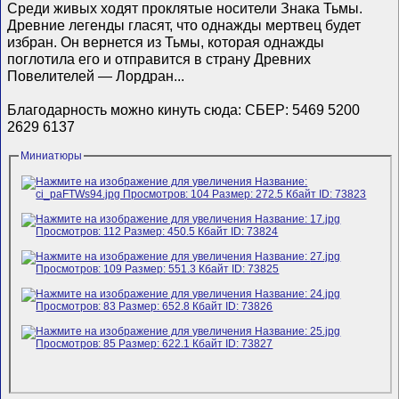
Среди живых ходят проклятые носители Знака Тьмы.
Древние легенды гласят, что однажды мертвец будет
избран. Он вернется из Тьмы, которая однажды
поглотила его и отправится в страну Древних
Повелителей — Лордран...
Благодарность можно кинуть сюда: СБЕР: 5469 5200
2629 6137
Миниатюры