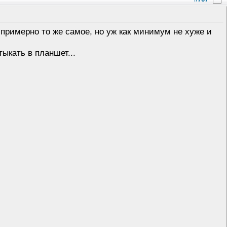
 примерно то же самое, но уж как минимум не хуже и
ыкать в планшет...