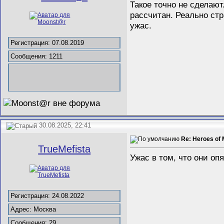
Такое точно не сделаю
рассчитан. Реально ст
ужас.
Регистрация: 07.08.2019
Сообщения: 1211
30.08.2025, 22:41
Re: Heroes of 
TrueMefista
Ужас в том, что они оп
Регистрация: 24.08.2022
Адрес: Москва
Сообщения: 29