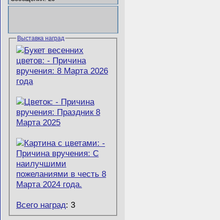
Выставка наград
Всего наград
: 3