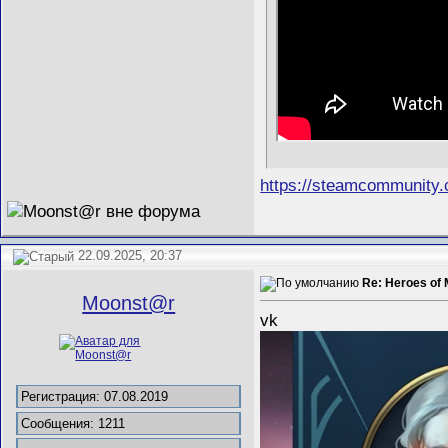
https://steamcommunity
22.09.2025, 20:37
Re: Heroes of 
Mооnst@r
vk
Регистрация: 07.08.2019
Сообщения: 1211