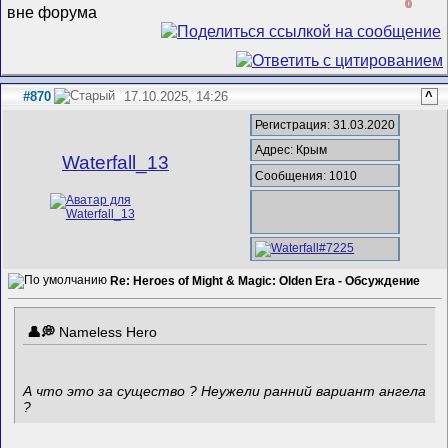
0
#870
17.10.2025, 14:26
^
Регистрация: 31.03.2020
Адрес: Крым
Waterfall_13
Сообщения: 1010
Re: Heroes of Might & Magic: Olden Era - Обсуждение
Nameless Hero
А что это за существо ? Неужели ранний вариант ангела
?