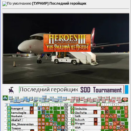
[ТУРНИР] Последний геройщик