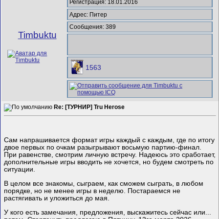
Регистрация: 18.01.2016
Адрес: Питер
Сообщения: 389
Timbuktu
1563
Re: [ТУРНИР] Tru Herose
Сам напрашивается формат игры каждый с каждым, где по итогу
двое первых по очкам разыгрывают восьмую партию-финал.
При равенстве, смотрим личную встречу. Надеюсь это сработает,
дополнительные игры вводить не хочется, но будем смотреть по
ситуации.
В целом все знакомы, сыграем, как сможем сыграть, в любом
порядке, но не менее игры в неделю. Постараемся не
растягивать и уложиться до мая.
У кого есть замечания, предложения, выскажитесь сейчас или...