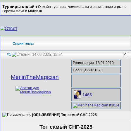
Турниры онлайн
Онлайн-турниры, чемпионаты и совместные игры по
Героям Меча и Магии III.
Опции темы
#1
14.03.2025, 13:54
^
Регистрация: 18.01.2010
Сообщения: 1073
MerlinTheMagician
1465
[ОБЪЯВЛЕНИЕ] Тот самый СНГ-2025
Тот самый СНГ-2025