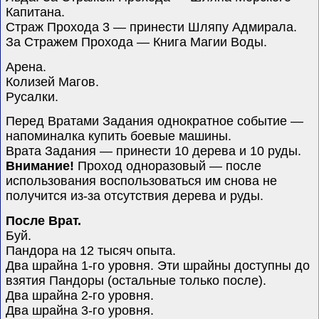
Капитана.
Страж Прохода 3 — принести Шляпу Адмирала.
За Стражем Прохода — Книга Магии Воды.
Арена.
Колизей Магов.
Русалки.
Перед Вратами Задания однократное событие —
напоминалка купить боевые машины.
Врата Задания — принести 10 дерева и 10 руды.
Внимание!
Проход одноразовый — после
использования воспользоваться им снова не
получится из-за отсутствия дерева и руды.
После Врат.
Буй.
Пандора на 12 тысяч опыта.
Два шрайна 1-го уровня. Эти шрайны доступны до
взятия Пандоры (остальные только после).
Два шрайна 2-го уровня.
Два шрайна 3-го уровня.