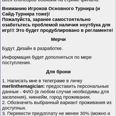
Вниманию Игроков Основного Турнира (и
Сайд-Турнира тоже)!
Пожалуйста, заранее самостоятельно
озаботьтесь проблемой наличия ноутбука для
игр!!! Это будет продублировано в регламенте!
Мерчи
Будут. Дизайн в разработке.
Информация будет дополняться по мере
поступления.
Для брони
1. Написать мне в телеграме в личку
merlinthemagician
:
предоставить персональные
данные - ФИО (в любом случае необходимы для
заселения), никнейм, город проживания.
2. Обозначить выбранный вариант проживания из
доступных.
3. Перевести предоплату не менее 30% (можно и