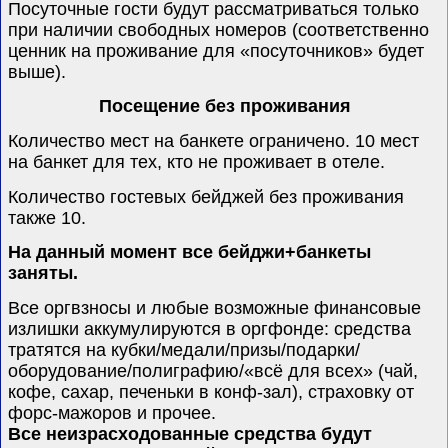
Посуточные гости будут рассматриваться только
при наличии свободных номеров (соответственно
ценник на проживание для «посуточников» будет
выше).
Посещение без проживания
Количество мест на банкете ограничено. 10 мест
на банкет для тех, кто не проживает в отеле.
Количество гостевых бейджей без проживания
также 10.
На данный момент все бейджи+банкеты
заняты.
Все оргвзносы и любые возможные финансовые
излишки аккумулируются в оргфонде: средства
тратятся на кубки/медали/призы/подарки/
оборудование/полиграфию/«всё для всех» (чай,
кофе, сахар, печеньки в конф-зал), страховку от
форс-мажоров и прочее.
Все неизрасходованные средства будут