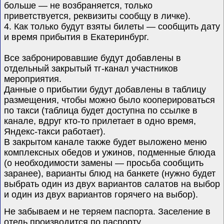
больше — не возбраняется, только
приветствуется, реквизиты сообщу в личке).
4. Как только будут взяты билеты — сообщить дату
и время прибытия в Екатеринбург.
Все забронировавшие будут добавлены в
отдельный закрытый тг-канал участников
мероприятия.
Данные о прибытии будут добавлены в таблицу
размещения, чтобы можно было кооперироваться
по такси (таблица будет доступна по ссылке в
канале, вдруг кто-то прилетает в одно время,
Яндекс-такси работает).
В закрытом канале также будет выложено меню
комплексных обедов и ужинов, подменные блюда
(о необходимости замены — просьба сообщить
заранее), варианты блюд на банкете (нужно будет
выбрать один из двух вариантов салатов на выбор
и один из двух вариантов горячего на выбор).
Не забываем и не теряем паспорта. Заселение в
отель производится по паспорту.