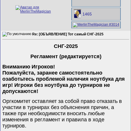
1465
Re: [ОБЪЯВЛЕНИЕ] Тот самый СНГ-2025
СНГ-2025
Регламент (редактируется)
Вниманию Игроков!
Пожалуйста, заранее самостоятельно
озаботьтесь проблемой наличия ноутбука для
игр! Игроки без ноутбука до турниров не
допускаются!
Оргкомитет оставляет за собой право отказать в
участии в турнирах без объяснения причин, а
также при необходимости вносить любые
изменения в регламент и правила в ходе
турниров.