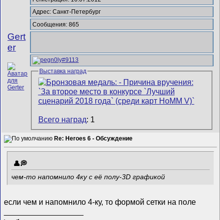
Адрес: Санкт-Петербург
Сообщения: 865
Gert
er
Выставка наград
Всего наград
: 1
Re: Heroes 6 - Обсуждение
чем-то напомнило 4ку с её полу-3D графикой
если чем и напомнило 4-ку, то формой сетки на поле
__________________