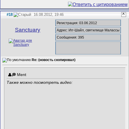
#18
16.08.2012, 19:46
^
Регистрация: 03.06.2012
Sanctuary
Адрес: Игг-Шайл, святилище Малассы
Сообщения: 395
Re: (новость скопировал)
Ment
Также можно посмотреть видео: