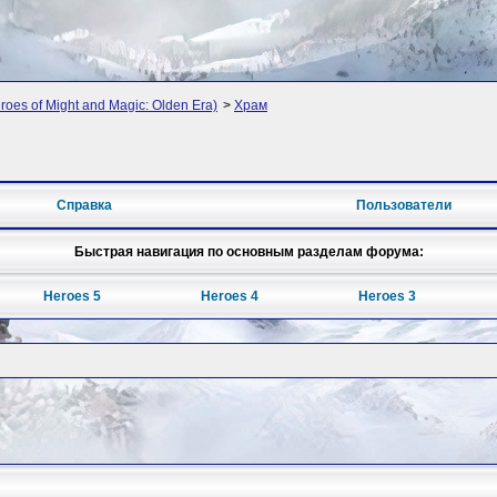
oes of Might and Magic: Olden Era)
>
Храм
Справка
Пользователи
Быстрая навигация по основным разделам форума:
Heroes 5
Heroes 4
Heroes 3