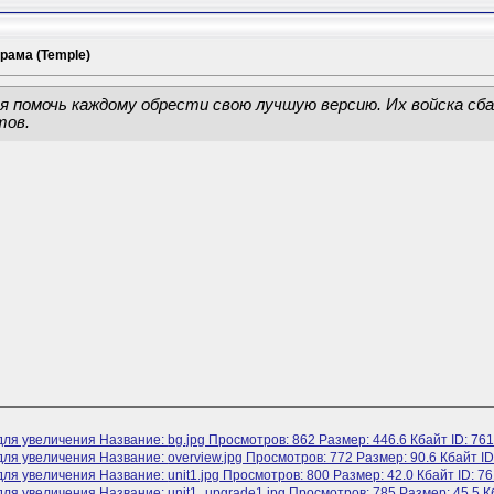
рама (Temple)
 помочь каждому обрести свою лучшую версию. Их войска с
тов.