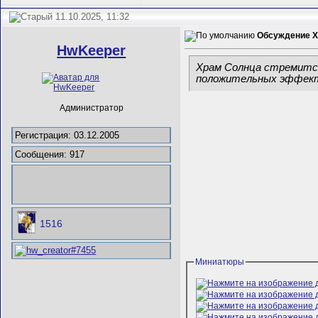
11.10.2025, 11:32
Обсуждение Х
HwKeeper
Храм Солнца стремится
положительных эффек
Администратор
Регистрация: 03.12.2005
Сообщения: 917
1516
Миниатюры