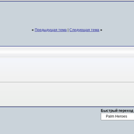
«
Предыдущая тема
|
Следующая тема
»
Быстрый переход