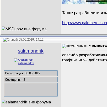
Также разработчики изм
http://www.palmheroes.
05.05.2019, 14:12
Re: Вышли Poc
salamandrik
спасибо разработчика
графика игры действит
Регистрация: 05.05.2019
Сообщения: 3