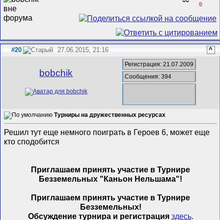
0
#20
27.06.2015, 21:16
^
Регистрация: 21.07.2009
bobchik
Сообщения: 394
Турниры на дружественных ресурсах
Решил тут еще немного поиграть в Героев 6, может еще
кто сподобится
Приглашаем принять участие в Турнире
Безземельных "Каньон Нельшама"!
Приглашаем принять участие в Турнире
Безземельных!
Обсуждение турнира и регистрация
здесь
.