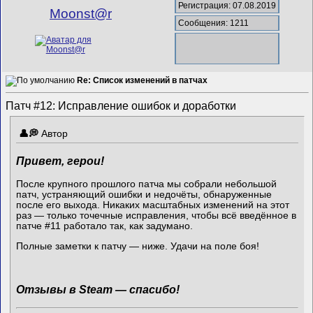
Регистрация: 07.08.2019
Mооnst@r
Сообщения: 1211
Re: Список изменений в патчах
Патч #12: Исправление ошибок и доработки
Автор
Привет, герои!
После крупного прошлого патча мы собрали небольшой
патч, устраняющий ошибки и недочёты, обнаруженные
после его выхода. Никаких масштабных изменений на этот
раз — только точечные исправления, чтобы всё введённое в
патче #11 работало так, как задумано.
Полные заметки к патчу — ниже. Удачи на поле боя!
Отзывы в Steam — спасибо!