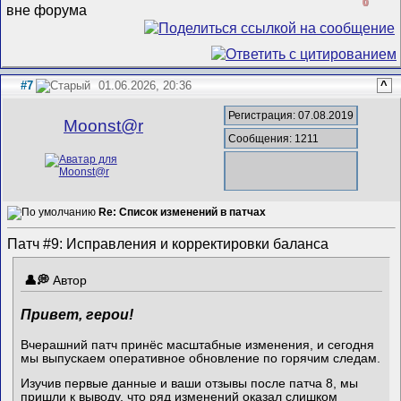
0
#7
01.06.2026, 20:36
^
Регистрация: 07.08.2019
Mооnst@r
Сообщения: 1211
Re: Список изменений в патчах
Патч #9: Исправления и корректировки баланса
Автор
Привет, герои!
Вчерашний патч принёс масштабные изменения, и сегодня
мы выпускаем оперативное обновление по горячим следам.
Изучив первые данные и ваши отзывы после патча 8, мы
пришли к выводу, что ряд изменений оказал слишком