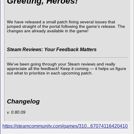
Greeting, Heroes!
We have released a small patch fixing several issues that
jumped straight of the portal following the game’s release. The
changes are already available in the game!
Steam Reviews: Your Feedback Matters
We've been going through your Steam reviews and really
appreciate all the feedback! Keep it coming — it helps us figure
out what to prioritize in each upcoming patch.
Changelog
v. 0.80.09
https://steamcommunity.com/games/310...67074116420410