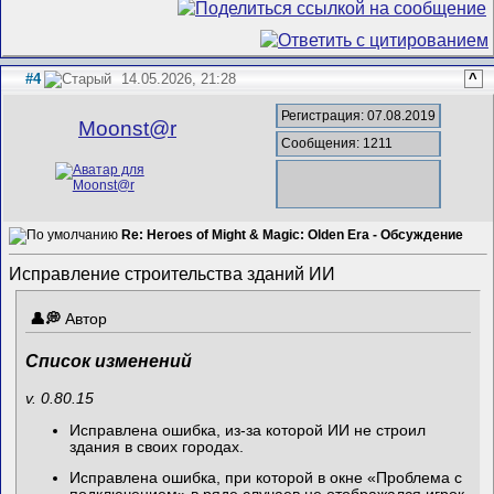
#4
14.05.2026, 21:28
^
Регистрация: 07.08.2019
Mооnst@r
Сообщения: 1211
Re: Heroes of Might & Magic: Olden Era - Обсуждение
Исправление строительства зданий ИИ
Автор
Список изменений
v. 0.80.15
Исправлена ошибка, из-за которой ИИ не строил
здания в своих городах.
Исправлена ошибка, при которой в окне «Проблема с