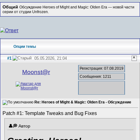
Общий
Обсуждение Heroes of Might and Magic: Olden Era — новой части
серии от студии Unfrozen.
Опции темы
#1
05.05.2026, 21:04
^
Регистрация: 07.08.2019
Mооnst@r
Сообщения: 1211
Re: Heroes of Might & Magic: Olden Era - Обсуждение
Patch #1: Template Tweaks and Bug Fixes
Автор