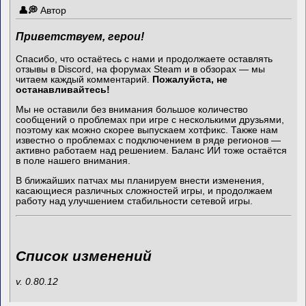
Автор
Приветствуем, герои!
Спасибо, что остаётесь с нами и продолжаете оставлять
отзывы в Discord, на форумах Steam и в обзорах — мы
читаем каждый комментарий.
Пожалуйста, не
останавливайтесь!
Мы не оставили без внимания большое количество
сообщений о проблемах при игре с несколькими друзьями,
поэтому как можно скорее выпускаем хотфикс. Также нам
известно о проблемах с подключением в ряде регионов —
активно работаем над решением. Баланс ИИ тоже остаётся
в поле нашего внимания.
В ближайших патчах мы планируем внести изменения,
касающиеся различных сложностей игры, и продолжаем
работу над улучшением стабильности сетевой игры.
Список изменений
v. 0.80.12