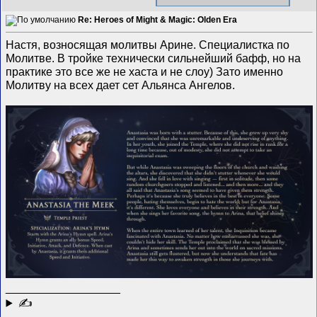
Re: Heroes of Might & Magic: Olden Era
Настя, возносящая молитвы Арине. Специалистка по
Молитве. В тройке технически сильнейший бафф, но на
практике это все же не хаста и не слоу) Зато именно
Молитву на всех дает сет Альянса Ангелов.
__________________
✍