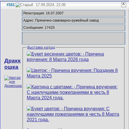
#161
17.09.2024, 21:06
^
Регистрация: 16.07.2007
Адрес: Прянично-самоварно-ружейный завод
Сообщения: 17425
Выставка наград
Дракк
ошка