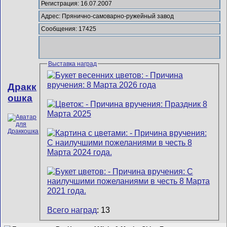
Регистрация: 16.07.2007
Адрес: Прянично-самоварно-ружейный завод
Сообщения: 17425
Выставка наград
Дракк
ошка
Всего наград
: 13