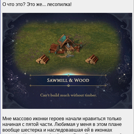
О что это? Это же... лесопилка!
Мне массово иконки героев начали нравиться только
начиная с пятой части. Любимая у меня в этом плане
вообще шестерка и наследовавшая ей в иконках