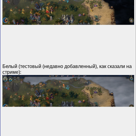
Белый (тестовый (недавно добавленный), как сказали на
стриме):