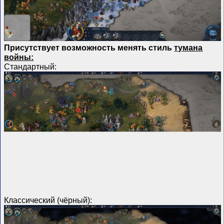
Присутствует возможность менять стиль
тумана
войны:
Стандартный:
Классический (чёрный):