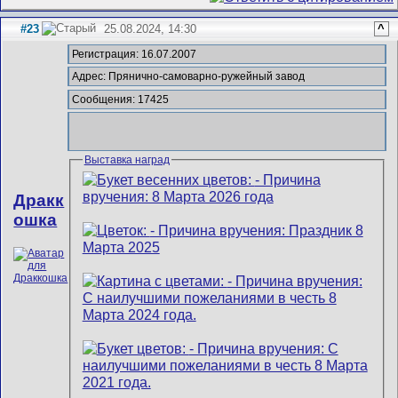
#23
25.08.2024, 14:30
^
Регистрация: 16.07.2007
Адрес: Прянично-самоварно-ружейный завод
Сообщения: 17425
Выставка наград
Дракк
ошка