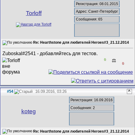
Регистрация: 08.01.2015
Адрес: Санкт-Петербург
Torloff
Сообщения: 65
Re: Hearthstone для любителей Heroes#3_21.12.2014
Zuboskal#2541 - добавляйтесь для тестов.
0
⚖️
0
#54
16.09.2016, 03:26
^
Регистрация: 16.09.2016
Сообщения: 2
koteg
Re: Hearthstone для любителей Heroes#3_21.12.2014