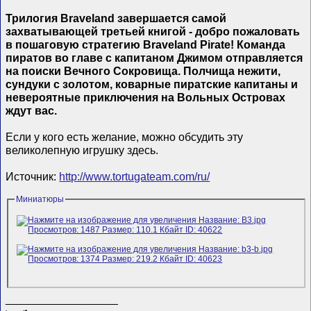
Трилогия Braveland завершается самой
захватывающей третьей книгой - добро пожаловать
в пошаговую стратегию Braveland Pirate! Команда
пиратов во главе с капитаном Джимом отправляется
на поиски Вечного Сокровища. Полчища нежити,
сундуки с золотом, коварные пиратские капитаны и
невероятные приключения на Вольных Островах
ждут вас.
Если у кого есть желание, можно обсудить эту
великолепную игрушку здесь.
Источник:
http://www.tortugateam.com/ru/
Миниатюры
__________________