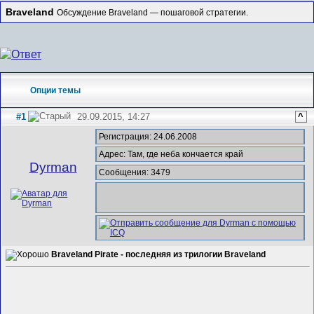
Braveland
Обсуждение Braveland — пошаговой стратегии.
Опции темы
#1
29.09.2015, 14:27
^
Регистрация: 24.06.2008
Адрес: Там, где неба кончается край
Dyrman
Сообщения: 3479
Braveland Pirate - последняя из трилогии Braveland